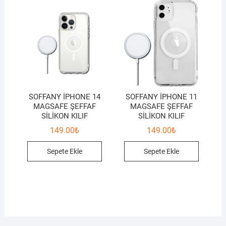
SOFFANY İPHONE 14
SOFFANY İPHONE 11
MAGSAFE ŞEFFAF
MAGSAFE ŞEFFAF
SİLİKON KILIF
SİLİKON KILIF
149.00
₺
149.00
₺
Sepete Ekle
Sepete Ekle