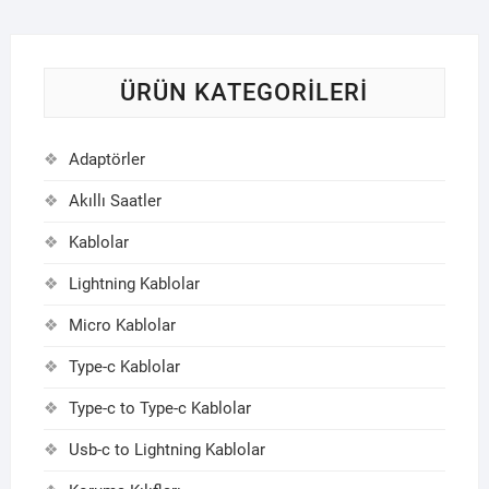
ÜRÜN KATEGORILERI
Adaptörler
Akıllı Saatler
Kablolar
Lightning Kablolar
Micro Kablolar
Type-c Kablolar
Type-c to Type-c Kablolar
Usb-c to Lightning Kablolar